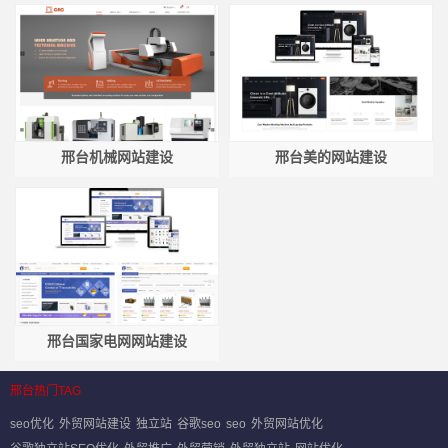
邢台机械网站建设
邢台美的网站建设
邢台国家电网网站建设
邢台热门TAG
seo优化
外贸网站建设
独立站
谷歌seo
seo
外贸网站优化