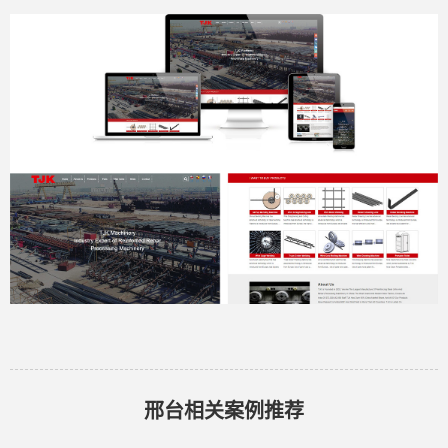
邢台相关案例推荐