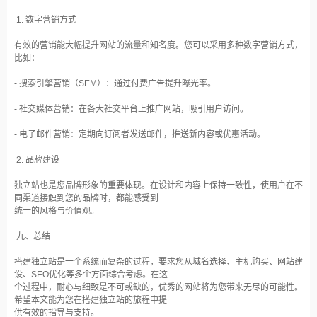
1. 数字营销方式
有效的营销能大幅提升网站的流量和知名度。您可以采用多种数字营销方式，
比如：
- 搜索引擎营销（SEM）：通过付费广告提升曝光率。
- 社交媒体营销：在各大社交平台上推广网站，吸引用户访问。
- 电子邮件营销：定期向订阅者发送邮件，推送新内容或优惠活动。
2. 品牌建设
独立站也是您品牌形象的重要体现。在设计和内容上保持一致性，使用户在不
同渠道接触到您的品牌时，都能感受到
统一的风格与价值观。
九、总结
搭建独立站是一个系统而复杂的过程，要求您从域名选择、主机购买、网站建
设、SEO优化等多个方面综合考虑。在这
个过程中，耐心与细致是不可或缺的，优秀的网站将为您带来无尽的可能性。
希望本文能为您在搭建独立站的旅程中提
供有效的指导与支持。