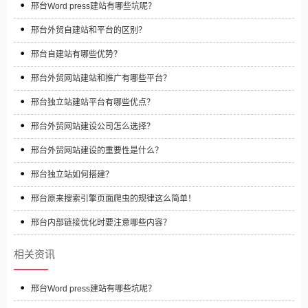
邢台Word press建站有哪些坑呢？
邢台外贸自建站和平台的区别？
邢台自建站有哪些优势？
邢台外贸网站建站和推广有哪些平台？
邢台独立站建站平台有哪些优点？
邢台外贸网站建设公司怎么选择？
邢台外贸网站建设的重要性是什么？
邢台独立站如何搭建？
邢台原来搜索引擎页面爬虫的规律这么简单！
邢台内部链接优化时要注意哪些内容？
相关资讯
邢台Word press建站有哪些坑呢？