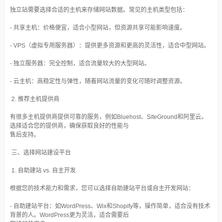
独立站需要选择合适的主机来存储网站数据。常见的主机类型包括：
- 共享主机：价格便宜，适合小型网站，但资源共享可能影响速度。
- VPS（虚拟专用服务器）：提供更多资源和更高的灵活性，适合中型网站。
- 独立服务器：完全控制，适合流量较大的大型网站。
- 云主机：高稳定性与弹性，随着网站流量的变化可随时调整资源。
2. 推荐主机提供商
有很多主机提供商提供可靠的服务，例如Bluehost、SiteGround和阿里云。
选择适合您的提供商，确保获取良好的性能与
售后支持。
三、选择网站建设平台
1. 自助建站 vs. 自主开发
根据您的技术能力和需求，您可以选择自助建站平台或自主开发网站：
- 自助建站平台：如WordPress、Wix和Shopify等，操作简单，适合没有技术
背景的人。WordPress更为灵活，适合需要后