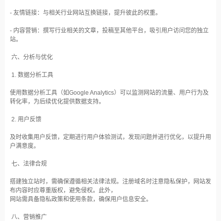
- 友情链接：与相关行业网站互换链接，提升彼此的权重。
- 内容营销：撰写行业相关的文章，投稿至其他平台，吸引用户访问您的独立
站。
六、分析与优化
1. 数据分析工具
使用数据分析工具（如Google Analytics）可以监测网站的流量、用户行为及
转化率，为后续优化提供数据支持。
2. 用户反馈
及时收集用户反馈，定期进行用户体验测试，发现问题并进行优化，以提升用
户满意度。
七、法律合规
搭建独立站时，需确保遵循相关法律法规。注册域名时注意隐私保护，网站发
布内容时应尊重版权，避免侵权。此外，
网站需具备隐私政策和使用条款，确保用户信息安全。
八、营销推广