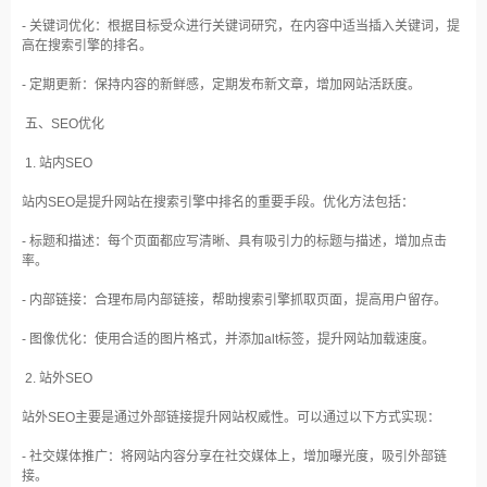
- 关键词优化：根据目标受众进行关键词研究，在内容中适当插入关键词，提
高在搜索引擎的排名。
- 定期更新：保持内容的新鲜感，定期发布新文章，增加网站活跃度。
五、SEO优化
1. 站内SEO
站内SEO是提升网站在搜索引擎中排名的重要手段。优化方法包括：
- 标题和描述：每个页面都应写清晰、具有吸引力的标题与描述，增加点击
率。
- 内部链接：合理布局内部链接，帮助搜索引擎抓取页面，提高用户留存。
- 图像优化：使用合适的图片格式，并添加alt标签，提升网站加载速度。
2. 站外SEO
站外SEO主要是通过外部链接提升网站权威性。可以通过以下方式实现：
- 社交媒体推广：将网站内容分享在社交媒体上，增加曝光度，吸引外部链
接。