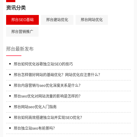
资讯分类
邢台SEO基础
邢台建站优化
邢台网站优化
邢台营销推广
邢台最新发布
邢台如何优化谷歌独立站SEO的技巧‌
邢台怎样做好网站的基础优化？网站优化应注意什么？
邢台内容营销与seo优化深度关系是什么？
邢台seo优化对网站流量的影响是怎样的？
邢台网站seo优化入门指南
邢台如何高效搭建独立站并实现SEO优化？
邢台独立站seo有前景吗？