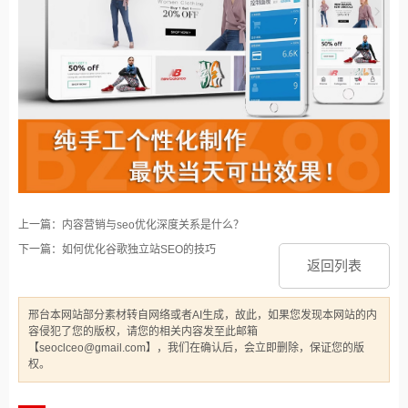
上一篇：内容营销与seo优化深度关系是什么？
下一篇：如何优化谷歌独立站SEO的技巧‌
返回列表
邢台本网站部分素材转自网络或者AI生成，故此，如果您发现本网站的内
容侵犯了您的版权，请您的相关内容发至此邮箱
【seoclceo@gmail.com】，我们在确认后，会立即删除，保证您的版
权。