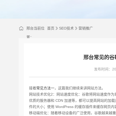
邢台当前位
首页
SEO技术
营销推广
置：
邢台常见的谷
发布时间：202
接着
常见方法一
，这篇我们继续来讲网站方法。
网站技术优化2：网站速度优化：谷歌将网站速度作为
优质的服务器和 CDN 加速等，都可以提高网站的加载速
件的大小；使用 WordPress 的缓存插件来缓存网
移动端优化：随着移动设备的广泛使用，谷歌越来越重