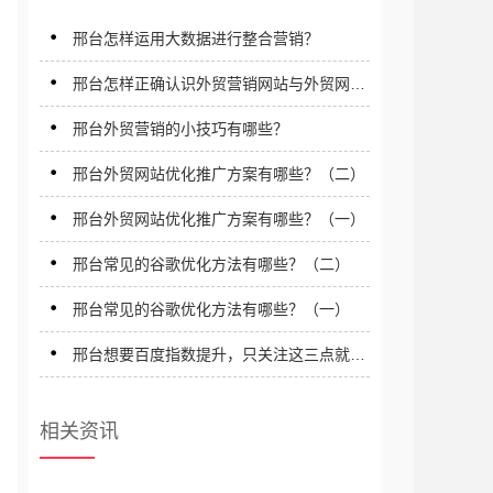
邢台怎样运用大数据进行整合营销？
邢台怎样正确认识外贸营销网站与外贸网络
营销？
邢台外贸营销的小技巧有哪些？
邢台外贸网站优化推广方案有哪些？（二）
邢台外贸网站优化推广方案有哪些？（一）
邢台常见的谷歌优化方法有哪些？（二）
邢台常见的谷歌优化方法有哪些？（一）
邢台想要百度指数提升，只关注这三点就行
了！
相关资讯