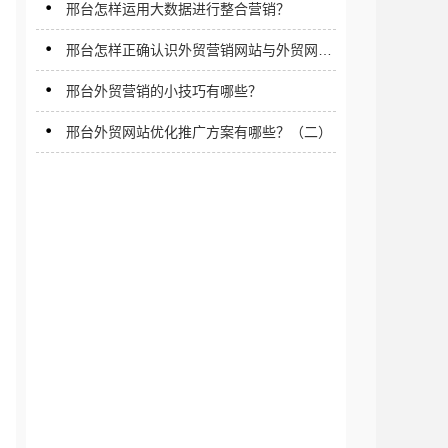
邢台怎样运用大数据进行整合营销？
邢台怎样正确认识外贸营销网站与外贸网络
营销？
邢台外贸营销的小技巧有哪些？
邢台外贸网站优化推广方案有哪些？（二）