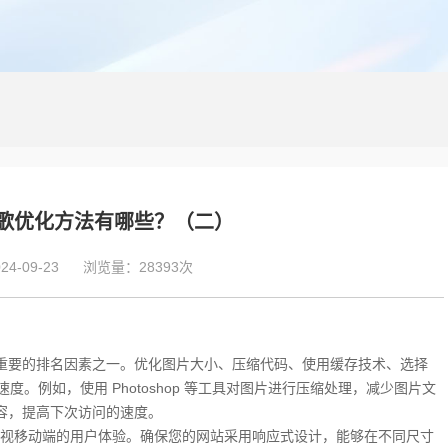
歌优化方法有哪些？（二）
4-09-23
浏览量：28393次
重要的排名因素之一。优化图片大小、压缩代码、使用缓存技术、选择
度。例如，使用 Photoshop 等工具对图片进行压缩处理，减少图片文
页内容，提高下次访问的速度。
视移动端的用户体验。确保您的网站采用响应式设计，能够在不同尺寸