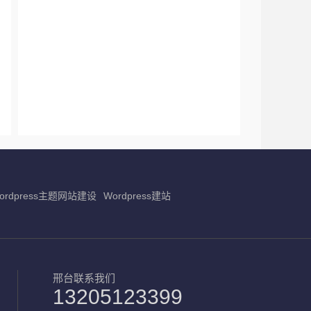
ordpress主题网站建设
Wordpress建站
邢台联系我们
13205123399