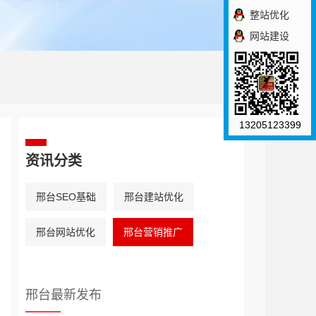
整站优化
网站建设
13205123399
资讯分类
邢台SEO基础
邢台建站优化
邢台网站优化
邢台营销推广
邢台最新发布