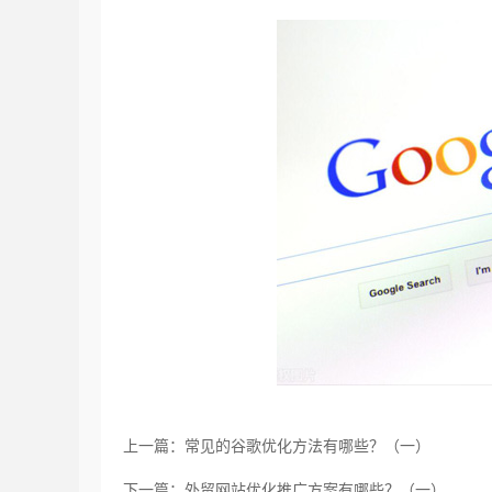
上一篇：常见的谷歌优化方法有哪些？（一）
下一篇：外贸网站优化推广方案有哪些？（一）