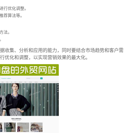
进行优化调整。
推荐算法等。
方法。
。
据收集、分析和应用的能力，同时要结合市场趋势和客户需
行优化和调整，以实现营销效果的最大化。