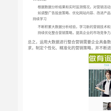
根据数据分析结果和实时监测情况，对营销活动
如调整广告投放策略、优化网站内容、改进产品
持续学习
不断积累大数据分析经验，学习新的营销技术和
持续优化整合营销策略，提高企业的市场竞争力
总之，运用大数据进行整合营销需要企业具备数
求，制定个性化、精准化的营销策略，并不断进