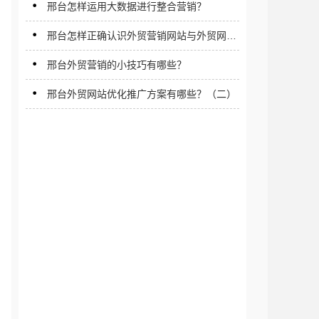
邢台怎样运用大数据进行整合营销？
邢台怎样正确认识外贸营销网站与外贸网络
营销？
邢台外贸营销的小技巧有哪些？
邢台外贸网站优化推广方案有哪些？（二）