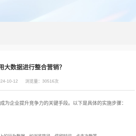
用大数据进行整合营销？
4-10-12
浏览量：30516次
成为企业提升竞争力的关键手段。以下是具体的实施步骤：