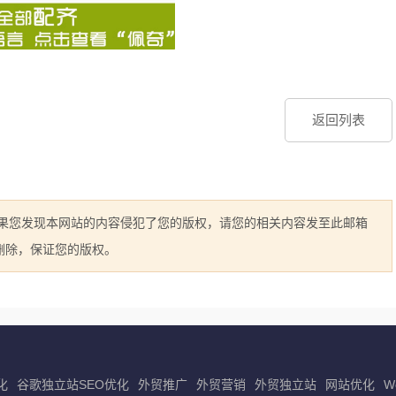
返回列表
如果您发现本网站的内容侵犯了您的版权，请您的相关内容发至此邮箱
立即删除，保证您的版权。
化
谷歌独立站SEO优化
外贸推广
外贸营销
外贸独立站
网站优化
W