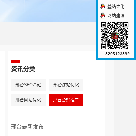
整站优化
网站建设
13205123399
资讯分类
邢台SEO基础
邢台建站优化
邢台网站优化
邢台营销推广
邢台最新发布