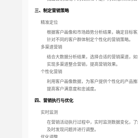
三、制定营销策略
精准定位
根据客户画像和市场趋势分析结果，确定目标客
针对不同的客户群体制定个性化的营销策略。
多渠道营销
结合大数据分析结果，选择合适的营销渠道，如
实现多渠道整合营销，提高营销效果。
个性化营销
利用客户画像数据，为客户提供个性化的产品推
提高客户满意度和忠诚度。
四、营销执行与优化
实时监测
在营销活动执行过程中，实时监测数据变化，了
及时发现问题并进行调整。
优化调整