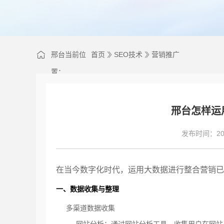
邢台当前位
首页
SEO技术
营销推广
置：
邢台怎样运
发布时间：202
在当今数字化时代，运用大数据进行整合营销已
一、数据收集与整理
多渠道数据收集