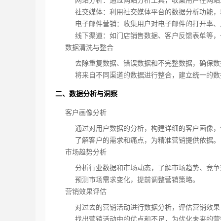
网站分析：通过网站分析工具，收集用户在网站
社交媒体：利用社交媒体平台的数据分析功能，
电子邮件营销：收集用户对电子邮件的打开率、
线下渠道：如门店销售数据、客户反馈表单等，
数据清洗与整合
去除重复数据、错误数据和不完整数据，确保数
将来自不同渠道的数据进行整合，建立统一的数
二、数据分析与洞察
客户画像分析
通过对用户数据的分析，构建详细的客户画像，
了解客户的需求和痛点，为精准营销提供依据。
市场趋势分析
分析行业数据和市场动态，了解市场趋势、竞争
预测市场需求变化，提前调整营销策略。
营销效果评估
对过去的营销活动进行数据分析，评估营销效果
找出营销活动中的优点和不足，为优化未来的营