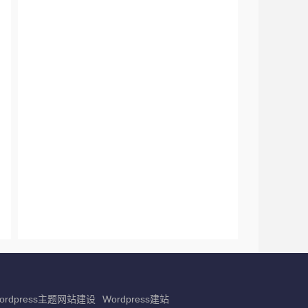
ordpress主题网站建设
Wordpress建站