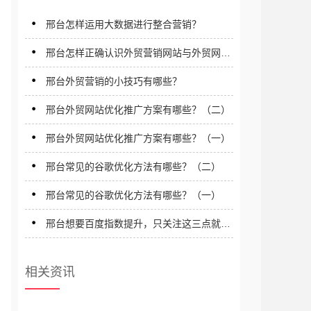
邢台怎样运用大数据进行整合营销？
邢台怎样正确认识外贸营销网站与外贸网络
营销？
邢台外贸营销的小技巧有哪些？
邢台外贸网站优化推广方案有哪些？（二）
邢台外贸网站优化推广方案有哪些？（一）
邢台常见的谷歌优化方法有哪些？（二）
邢台常见的谷歌优化方法有哪些？（一）
邢台想要百度指数提升，只关注这三点就行
了！
相关资讯